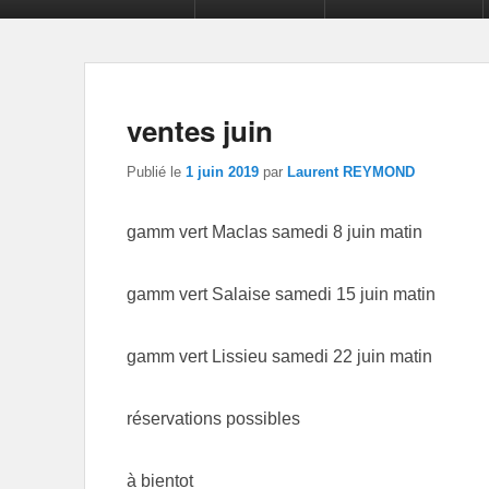
ventes juin
Publié le
1 juin 2019
par
Laurent REYMOND
gamm vert Maclas samedi 8 juin matin
gamm vert Salaise samedi 15 juin matin
gamm vert Lissieu samedi 22 juin matin
réservations possibles
à bientot