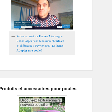
Retrouvez moi sur
France 3
Auvergne
Rhône Alpes dans l'émission "
L'info en
+
" diffusée le 1 Février 2023. Le thème :
Adopter une poule !
Produits et accessoires pour poules