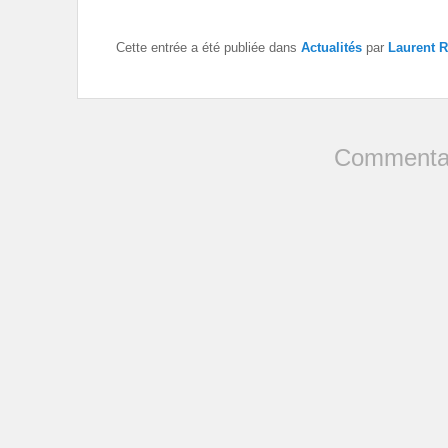
Cette entrée a été publiée dans
Actualités
par
Laurent
Commentai