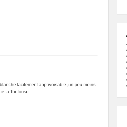
blanche facilement apprivoisable ,un peu moins
ue la Toulouse.