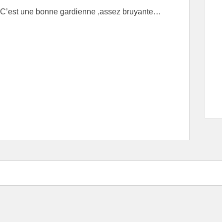
C’est une bonne gardienne ,assez bruyante…