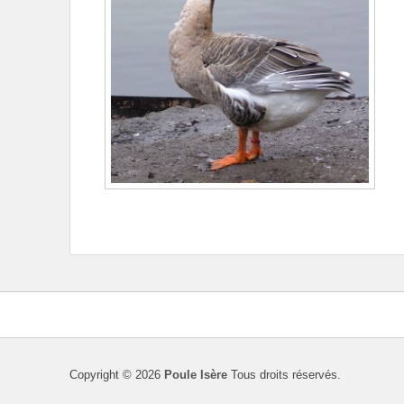
Copyright © 2026
Poule Isère
Tous droits réservés.