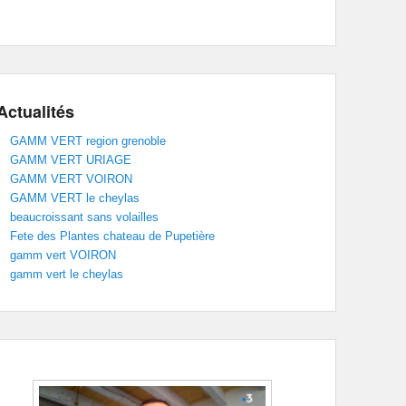
Actualités
GAMM VERT region grenoble
GAMM VERT URIAGE
GAMM VERT VOIRON
GAMM VERT le cheylas
beaucroissant sans volailles
Fete des Plantes chateau de Pupetière
gamm vert VOIRON
gamm vert le cheylas