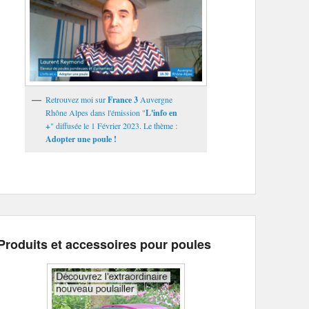
Retrouvez moi sur
France 3
Auvergne
Rhône Alpes dans l'émission "
L'info en
+
" diffusée le 1 Février 2023. Le thème :
Adopter une poule !
Produits et accessoires pour poules