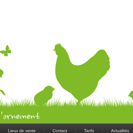
Lieux de vente
Contact
Tarifs
Actualités