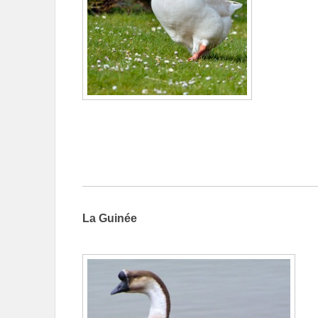
La Guinée