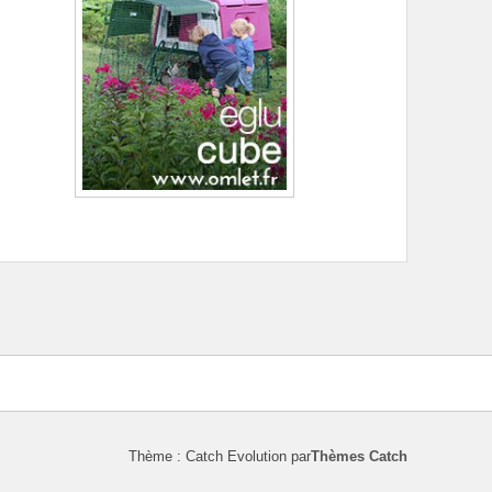
Thème : Catch Evolution par
Thèmes Catch