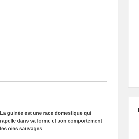
La guinée est une race domestique qui
rapelle dans sa forme et son comportement
les oies sauvages.