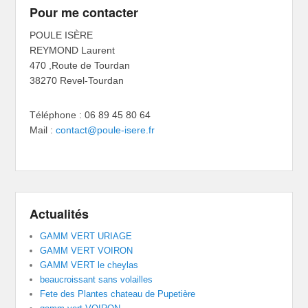
Pour me contacter
POULE ISÈRE
REYMOND Laurent
470 ,Route de Tourdan
38270 Revel-Tourdan
Téléphone : 06 89 45 80 64
Mail :
contact@poule-isere.fr
Actualités
GAMM VERT URIAGE
GAMM VERT VOIRON
GAMM VERT le cheylas
beaucroissant sans volailles
Fete des Plantes chateau de Pupetière