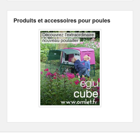
Produits et accessoires pour poules