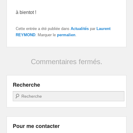
à bientot !
Cette entrée a été publiée dans
Actualités
par
Laurent
REYMOND
. Marquer le
permalien
.
Commentaires fermés.
Recherche
Recherche
Pour me contacter