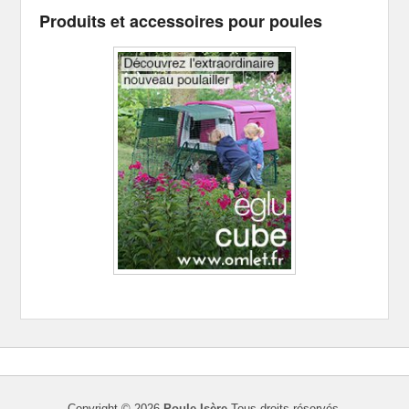
Produits et accessoires pour poules
Copyright © 2026
Poule Isère
Tous droits réservés.