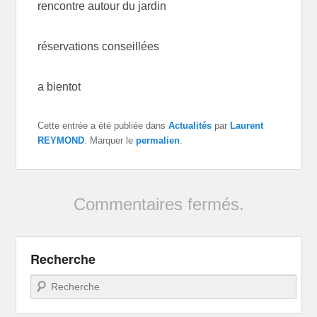
rencontre autour du jardin
réservations conseillées
a bientot
Cette entrée a été publiée dans
Actualités
par
Laurent
REYMOND
. Marquer le
permalien
.
Commentaires fermés.
Recherche
Recherche