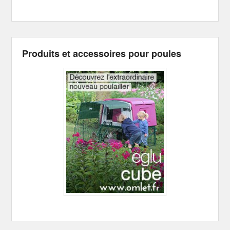
Produits et accessoires pour poules