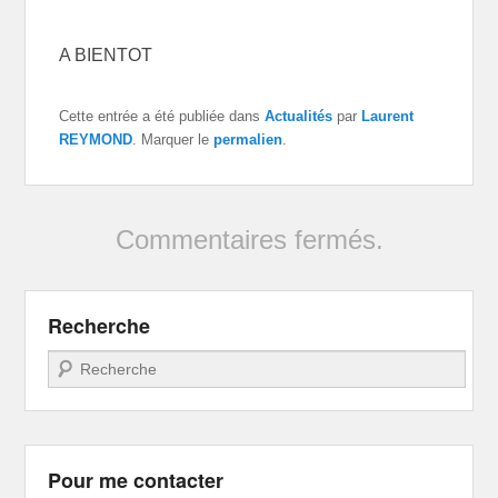
A BIENTOT
Cette entrée a été publiée dans
Actualités
par
Laurent
REYMOND
. Marquer le
permalien
.
Commentaires fermés.
Recherche
Recherche
Pour me contacter