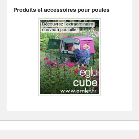
Produits et accessoires pour poules